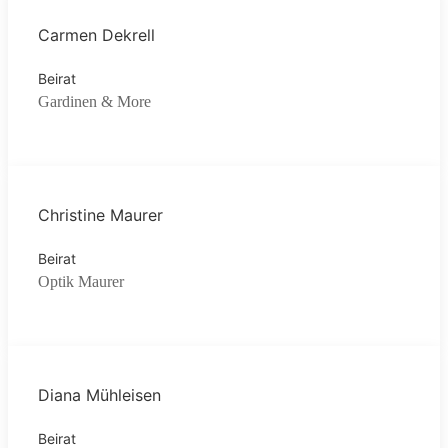
Carmen Dekrell
Beirat
Gardinen & More
Christine Maurer
Beirat
Optik Maurer
Diana Mühleisen
Beirat