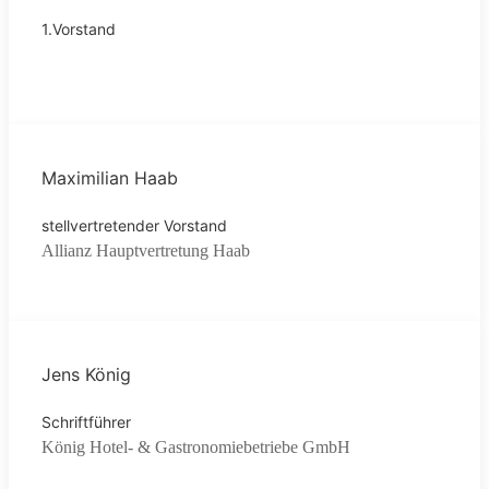
1.Vorstand
Maximilian Haab
stellvertretender Vorstand
Allianz Hauptvertretung Haab
Jens König
Schriftführer
König Hotel- & Gastronomiebetriebe GmbH