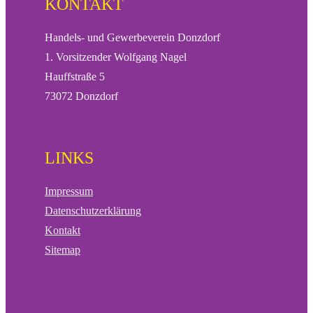
KONTAKT
Handels- und Gewerbeverein Donzdorf
1. Vorsitzender Wolfgang Nagel
Hauffstraße 5
73072 Donzdorf
LINKS
Impressum
Datenschutzerklärung
Kontakt
Sitemap