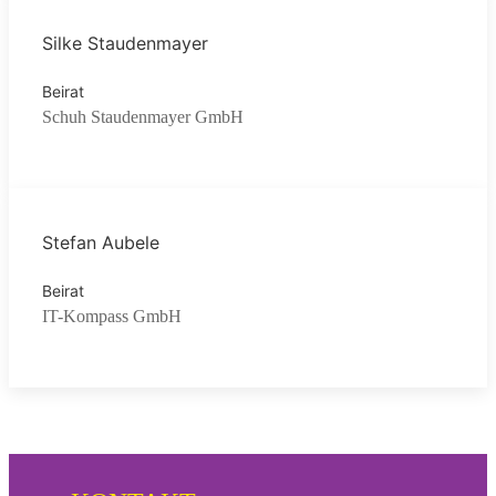
Silke Staudenmayer
Beirat
Schuh Staudenmayer GmbH
Stefan Aubele
Beirat
IT-Kompass GmbH