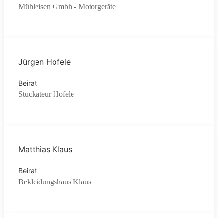
Mühleisen Gmbh - Motorgeräte
Jürgen Hofele
Beirat
Stuckateur Hofele
Matthias Klaus
Beirat
Bekleidungshaus Klaus