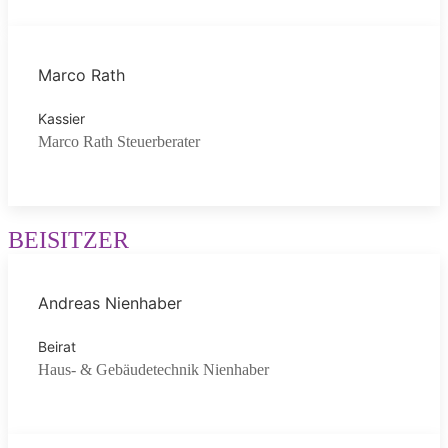
Marco Rath
Kassier
Marco Rath Steuerberater
BEISITZER
Andreas Nienhaber
Beirat
Haus- & Gebäudetechnik Nienhaber