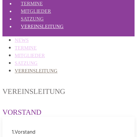
TERMINE
MITGLIEDER
SATZUNG
VEREINSLEITUNG
NEWS
TERMINE
MITGLIEDER
SATZUNG
VEREINSLEITUNG
VEREINSLEITUNG
VORSTAND
1.Vorstand