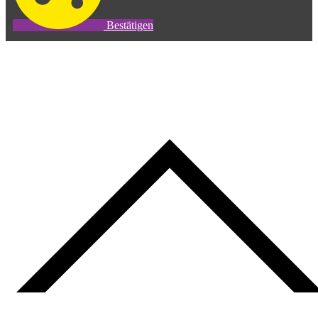
Bestätigen