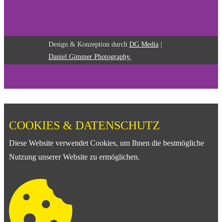
Design & Konzeption durch
DG Media
|
Daniel Gimmer Photography.
COOKIES & DATENSCHUTZ
Diese Website verwendet Cookies, um Ihnen die bestmögliche
Nutzung unserer Website zu ermöglichen.