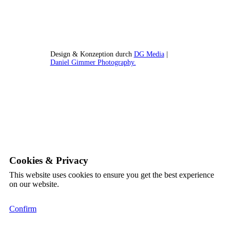
Design & Konzeption durch
DG Media
|
Daniel Gimmer Photography.
Cookies & Privacy
This website uses cookies to ensure you get the best experience
on our website.
Confirm