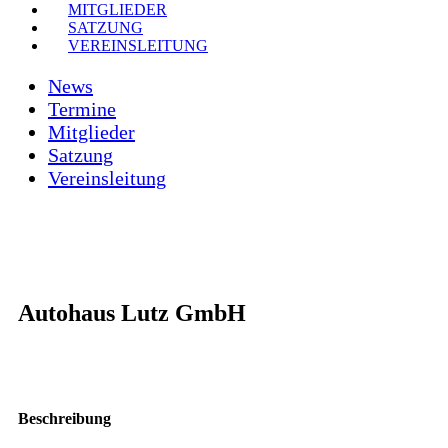
MITGLIEDER
SATZUNG
VEREINSLEITUNG
News
Termine
Mitglieder
Satzung
Vereinsleitung
Autohaus Lutz GmbH
Beschreibung