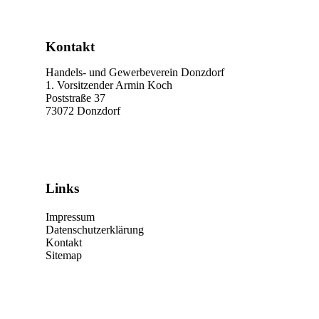
Kontakt
Handels- und Gewerbeverein Donzdorf
1. Vorsitzender Armin Koch
Poststraße 37
73072 Donzdorf
Links
Impressum
Datenschutzerklärung
Kontakt
Sitemap