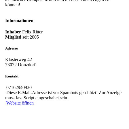
können!
Informationen
Inhaber
Felix Ritter
Mitglied
seit
2005
Adresse
Klosterweg 42
73072 Donzdorf
Kontakt
07162940930
Diese E-Mail-Adresse ist vor Spambots geschützt! Zur Anzeige
muss JavaScript eingeschaltet sein.
Website öffnen