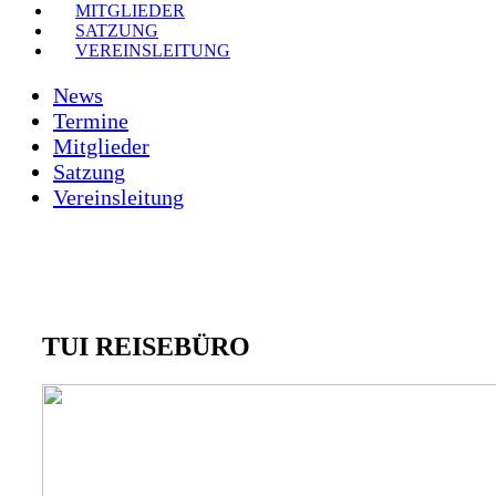
MITGLIEDER
SATZUNG
VEREINSLEITUNG
News
Termine
Mitglieder
Satzung
Vereinsleitung
TUI REISEBÜRO